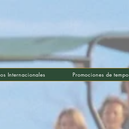
nos Internacionales
Promociones de tempo