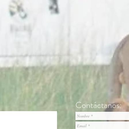
Contáctanos: