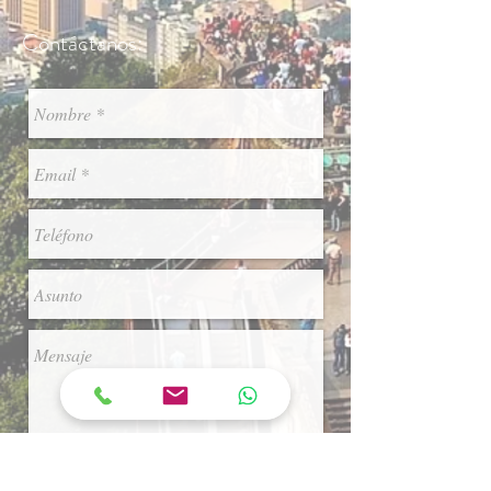
Contáctanos: